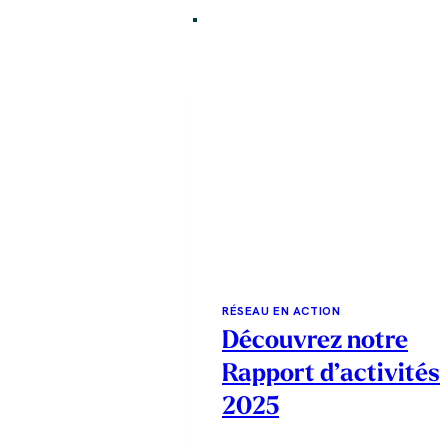
RÉSEAU EN ACTION
Découvrez notre
Rapport d’activités
2025