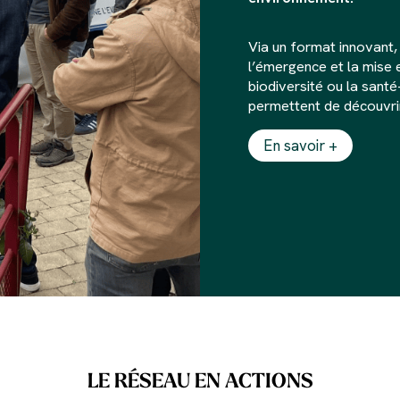
Via un format innovant, 
l’émergence et la mise 
biodiversité ou la sant
permettent de découvri
En savoir +
LE RÉSEAU EN ACTIONS