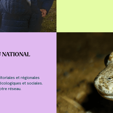
U NATIONAL
itoriales et régionales
écologiques et sociales.
notre réseau.