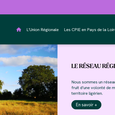
L’Union Régionale
Les CPIE en Pays de la Loir
LE RÉSEAU RÉG
Nous sommes un réseau 
fruit d’une volonté de 
territoire ligérien.
En savoir +