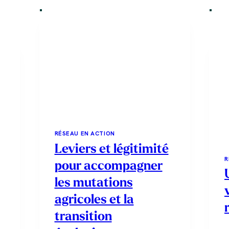
RÉSEAU EN ACTION
Leviers et légitimité
R
pour accompagner
les mutations
agricoles et la
transition