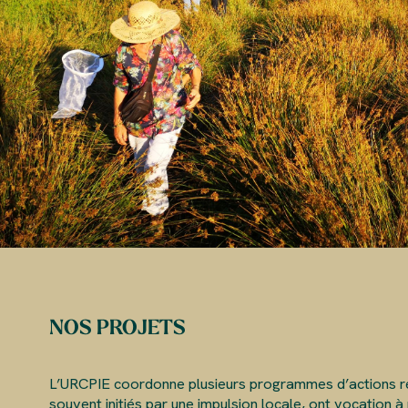
NOS PROJETS
L’URCPIE coordonne plusieurs programmes d’actions ré
souvent initiés par une impulsion locale, ont vocation à