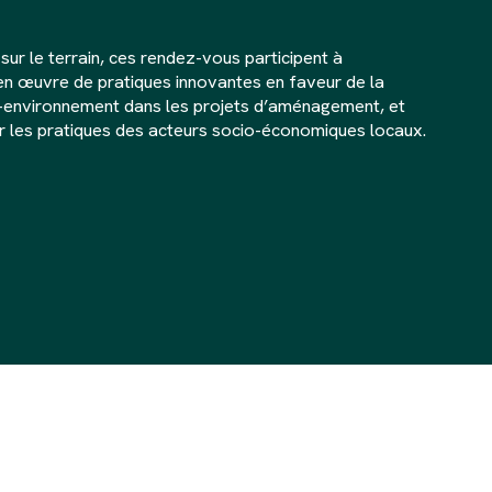
sur le terrain, ces rendez-vous participent à
en œuvre de pratiques innovantes en faveur de la
é-environnement dans les projets d’aménagement, et
r les pratiques des acteurs socio-économiques locaux.