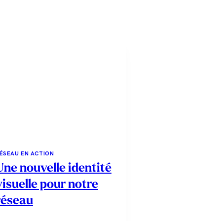
ÉSEAU EN ACTION
Une nouvelle identité
visuelle pour notre
réseau