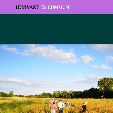
Panneau de gestion des cookies
LE VIVANT
EN COMMUN