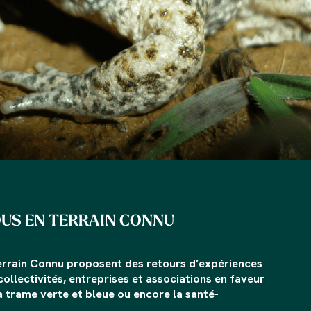
OUS EN TERRAIN CONNU
rrain Connu proposent des retours d’expériences
ollectivités, entreprises et associations en faveur
la trame verte et bleue ou encore la santé-