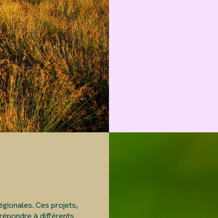
gionales. Ces projets,
 répondre à différents