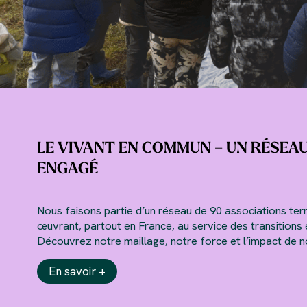
LE VIVANT EN COMMUN – UN RÉSEA
ENGAGÉ
Nous faisons partie d’un réseau de 90 associations terr
œuvrant, partout en France, au service des transitions 
Découvrez notre maillage, notre force et l’impact de 
En savoir +