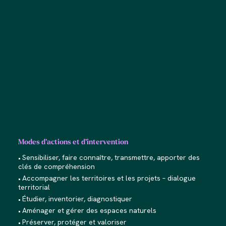
Modes d’actions et d’intervention
Sensibiliser, faire connaître, transmettre, apporter des
clés de compréhension
Accompagner les territoires et les projets – dialogue
territorial
Étudier, inventorier, diagnostiquer
Aménager et gérer des espaces naturels
Préserver, protéger et valoriser