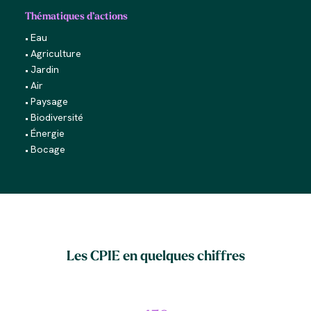
Thématiques d’actions
Eau
Agriculture
Jardin
Air
Paysage
Biodiversité
Énergie
Bocage
Les CPIE en quelques chiffres