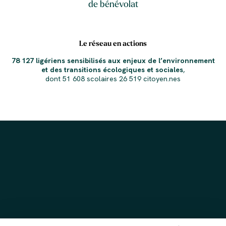
de bénévolat
Le réseau en actions
78 127 ligériens sensibilisés aux enjeux de l’environnement
et des transitions écologiques et sociales
,
dont 51 608 scolaires 26 519 citoyen.nes