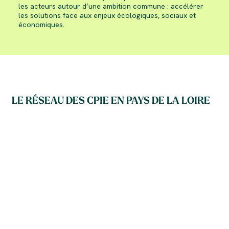
les acteurs autour d’une ambition commune : accélérer
les solutions face aux enjeux écologiques, sociaux et
économiques.
LE RÉSEAU DES CPIE EN PAYS DE LA LOIRE